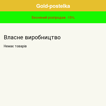
Gold-postelka
Весняний розпродаж -15%
Власне виробництво
Немає товарів