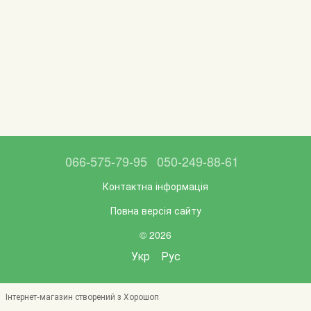
066-575-79-95
050-249-88-61
Контактна інформація
Повна версія сайту
© 2026
Укр
Рус
Інтернет-магазин створений з Хорошоп