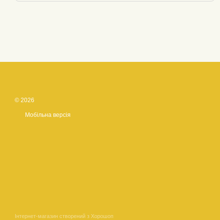
© 2026
Мобільна версія
Інтернет-магазин створений з Хорошоп