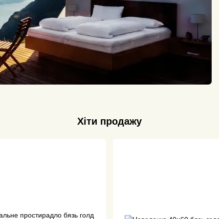
Хіти продажу