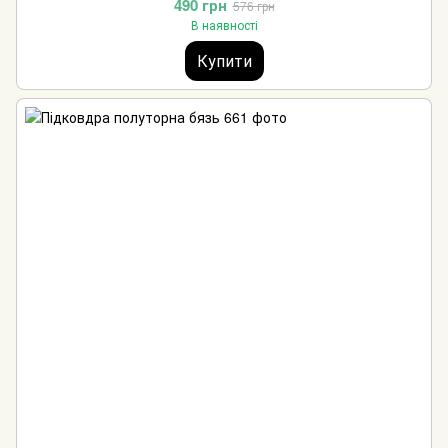
490 грн
576 грн
В наявності
Купити