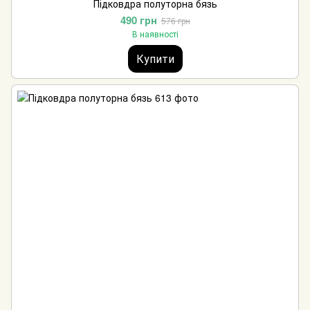
Підковдра полуторна бязь
490 грн
576 грн
В наявності
Купити