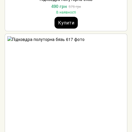
490 грн
576 грн
В наявності
Купити