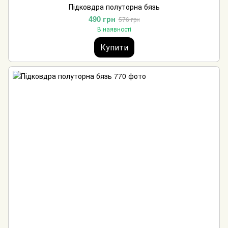
Підковдра полуторна бязь
490 грн
576 грн
В наявності
Купити