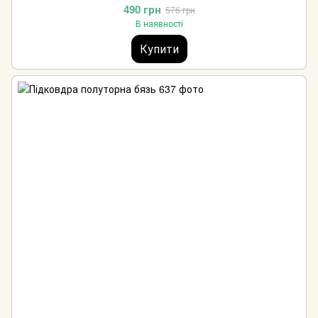
490 грн
576 грн
В наявності
Купити