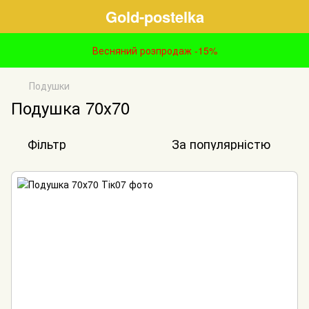
Gold-postelka
Весняний розпродаж -15%
Подушки
Подушка 70х70
Фільтр
За популярністю