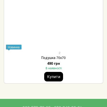
Новинка
2
Подушка 70х70
490 грн
В наявності
Купити