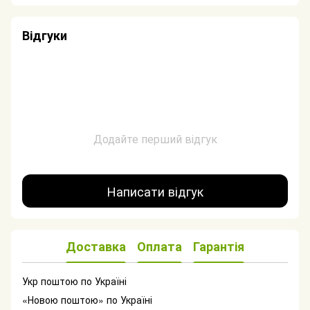
Відгуки
Додайте перший відгук
Написати відгук
Доставка
Оплата
Гарантія
Укр поштою по Україні
«Новою поштою» по Україні