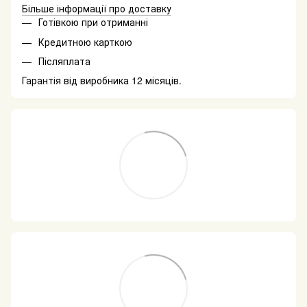
Більше інформації про доставку
Готівкою при отриманні
Кредитною карткою
Післяплата
Гарантія від виробника 12 місяців.