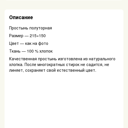
Описание
Простынь полуторная
Размер — 215×150
Цвет — как на фото
Ткань — 100 % хлопок
Качественная простынь изготовлена из натурального
хлопка. После многократных стирок не садится, не
линяет, сохраняет свой естественный цвет.