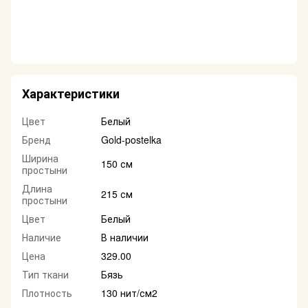
Характеристики
Цвет
Белый
Бренд
Gold-postelka
Ширина
150 см
простыни
Длина
215 см
простыни
Цвет
Белый
Наличие
В наличии
Цена
329.00
Тип ткани
Бязь
Плотность
130 нит/см2