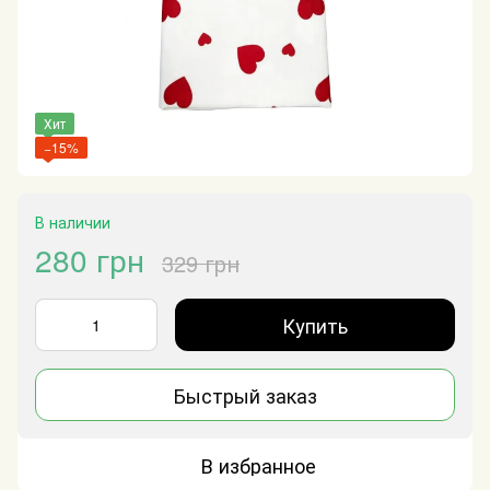
Хит
−15%
В наличии
280 грн
329 грн
Купить
Быстрый заказ
В избранное