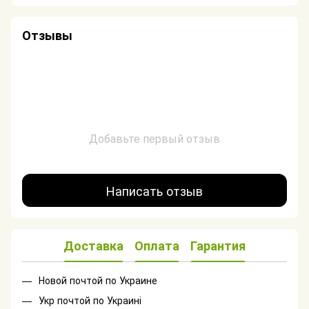
Отзывы
Добавьте первый отзыв
Написать отзыв
Доставка
Оплата
Гарантия
Новой почтой по Украине
Укр почтой по Украині