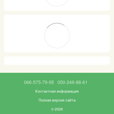
066-575-79-95
050-249-88-61
Контактная информация
Полная версия сайта
© 2026