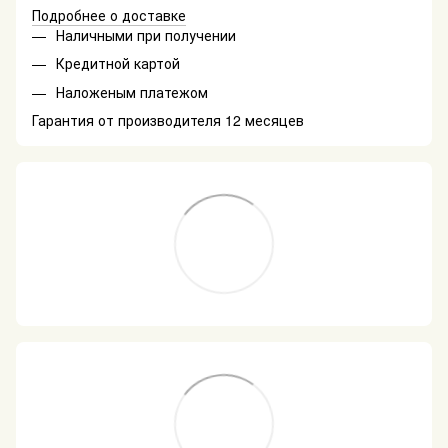
Подробнее о доставке
Наличными при получении
Кредитной картой
Наложеным платежом
Гарантия от производителя 12 месяцев