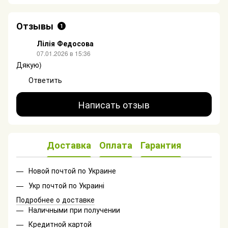
Отзывы
1
Лілія Федосова
07.01.2026 в 15:36
Дякую)
Ответить
Написать отзыв
Доставка
Оплата
Гарантия
Новой почтой по Украине
Укр почтой по Украині
Подробнее о доставке
Наличными при получении
Кредитной картой