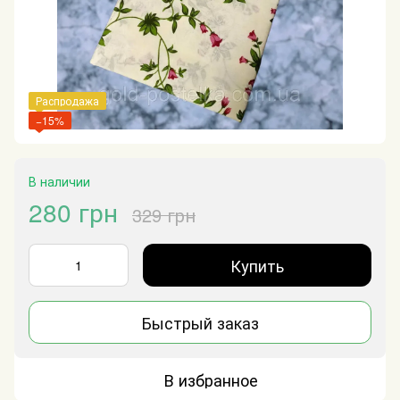
Распродажа
−15%
В наличии
280 грн
329 грн
Купить
Быстрый заказ
В избранное