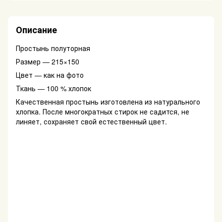
Описание
Простынь полуторная
Размер — 215×150
Цвет — как на фото
Ткань — 100 % хлопок
Качественная простынь изготовлена из натурального
хлопка. После многократных стирок не садится, не
линяет, сохраняет свой естественный цвет.