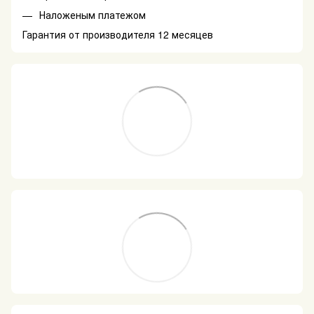
Наложеным платежом
Гарантия от производителя 12 месяцев