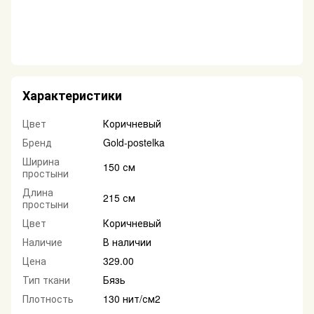
Характеристики
Цвет
Коричневый
Бренд
Gold-postelka
Ширина
150 см
простыни
Длина
215 см
простыни
Цвет
Коричневый
Наличие
В наличии
Цена
329.00
Тип ткани
Бязь
Плотность
130 нит/см2