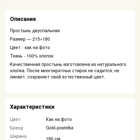
Описание
Простынь двуспальная
Размер — 215×180
Цвет - как на фото
Ткань - 100% хлопок
Качественная простынь изготовлена из натурального
хлопка. После многократных стирок не садится, не
линяет, сохраняет свой естественный цвет.
Характеристики
Цвет
Как на фото
Бренд
Gold-postelka
Ширина
180 см