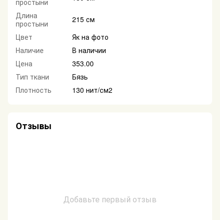
простыни
Длина
215 см
простыни
Цвет
Як на фото
Наличие
В наличии
Цена
353.00
Тип ткани
Бязь
Плотность
130 нит/см2
Отзывы
Добавьте первый отзыв