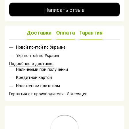
Написать отзыв
Доставка
Оплата
Гарантия
Новой почтой по Украине
Укр почтой по Украині
Подробнее о доставке
Наличными при получении
Кредитной картой
Наложеным платежом
Гарантия от производителя 12 месяцев