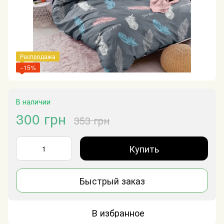
Распродажа
−15%
В наличии
300 грн
353 грн
Купить
Быстрый заказ
В избранное