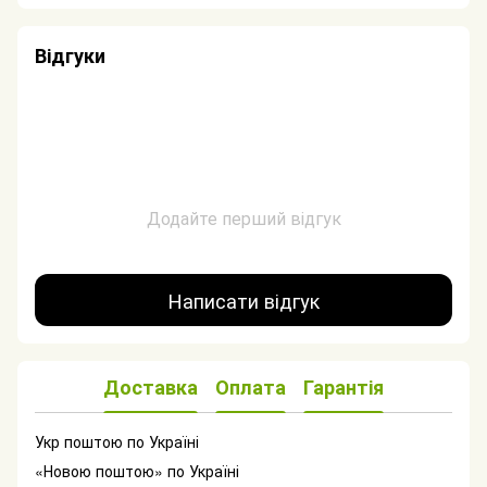
Відгуки
Додайте перший відгук
Написати відгук
Доставка
Оплата
Гарантія
Укр поштою по Україні
«Новою поштою» по Україні