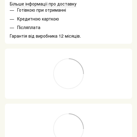
Більше інформації про доставку
Готівкою при отриманні
Кредитною карткою
Післяплата
Гарантія від виробника 12 місяців.