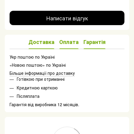
Написати відгук
Доставка
Оплата
Гарантія
Укр поштою по Україні
«Новою поштою» по Україні
Більше інформації про доставку
Готівкою при отриманні
Кредитною карткою
Післяплата
Гарантія від виробника 12 місяців.